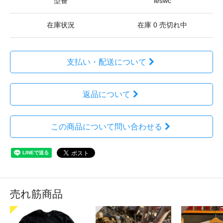
型番
leswc
在庫状況
在庫 0 売切れ中
支払い・配送について
返品について
この商品について問い合わせる
売れ筋商品