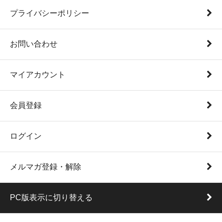
プライバシーポリシー
お問い合わせ
マイアカウント
会員登録
ログイン
メルマガ登録・解除
PC版表示に切り替える