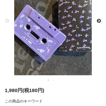
1,980円(税180円)
この商品のキーワード