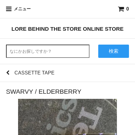
0
メニュー
LORE BEHIND THE STORE ONLINE STORE
検索
CASSETTE TAPE
SWARVY / ELDERBERRY