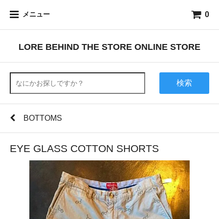
0
メニュー
LORE BEHIND THE STORE ONLINE STORE
検索
BOTTOMS
EYE GLASS COTTON SHORTS