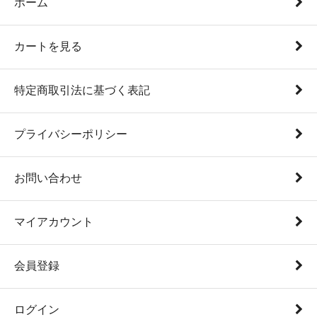
ホーム
カートを見る
特定商取引法に基づく表記
プライバシーポリシー
お問い合わせ
マイアカウント
会員登録
ログイン