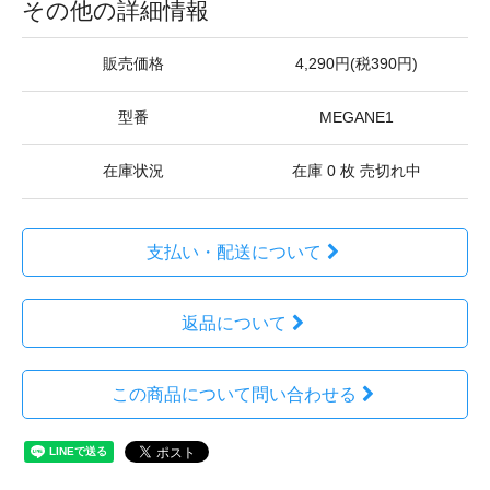
その他の詳細情報
販売価格
4,290円(税390円)
型番
MEGANE1
在庫状況
在庫 0 枚 売切れ中
支払い・配送について
返品について
この商品について問い合わせる