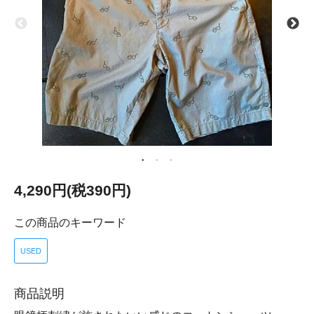
4,290円(税390円)
この商品のキーワード
USED
商品説明