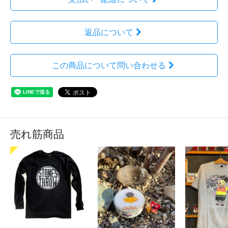
返品について
この商品について問い合わせる
売れ筋商品