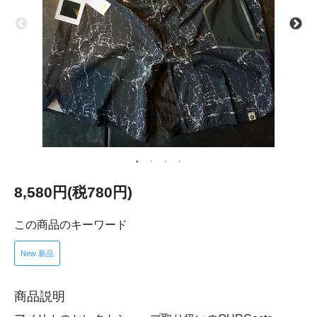
8,580円(税780円)
この商品のキーワード
New 新品
商品説明