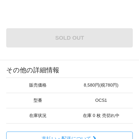
SOLD OUT
その他の詳細情報
販売価格
8,580円(税780円)
型番
OCS1
在庫状況
在庫 0 枚 売切れ中
支払い・配送について