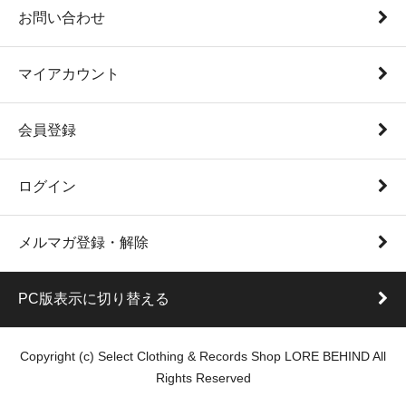
お問い合わせ
マイアカウント
会員登録
ログイン
メルマガ登録・解除
PC版表示に切り替える
Copyright (c) Select Clothing & Records Shop LORE BEHIND All
Rights Reserved