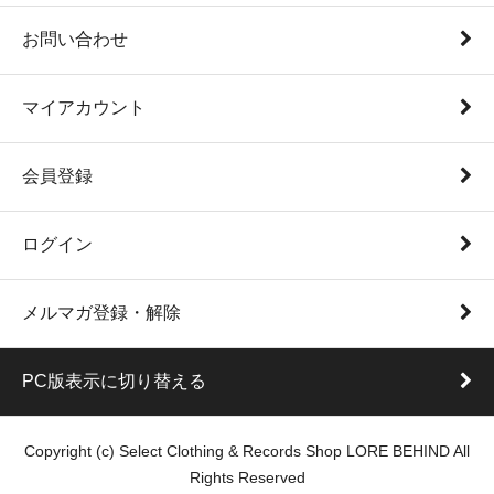
お問い合わせ
マイアカウント
会員登録
ログイン
メルマガ登録・解除
PC版表示に切り替える
Copyright (c) Select Clothing & Records Shop LORE BEHIND All
Rights Reserved