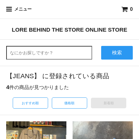
0
メニュー
LORE BEHIND THE STORE ONLINE STORE
検索
【JEANS】 に登録されている商品
4
件の商品が見つかりました
おすすめ順
価格順
新着順