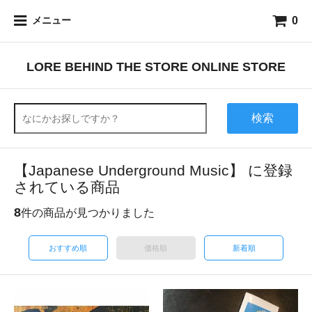
0
メニュー
LORE BEHIND THE STORE ONLINE STORE
検索
【Japanese Underground Music】 に登録
されている商品
8
件の商品が見つかりました
おすすめ順
価格順
新着順