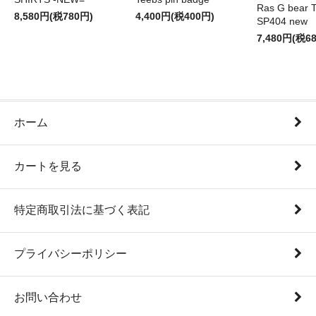
Ras G bear T 
8,580円(税780円)
4,400円(税400円)
SP404 new
7,480円(税6
ホーム
カートを見る
特定商取引法に基づく表記
プライバシーポリシー
お問い合わせ