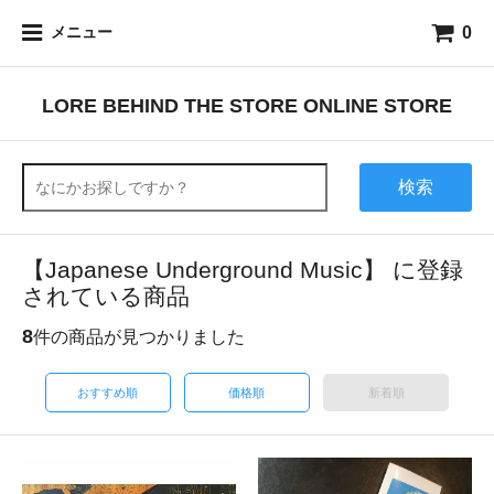
0
メニュー
LORE BEHIND THE STORE ONLINE STORE
検索
【Japanese Underground Music】 に登録
されている商品
8
件の商品が見つかりました
おすすめ順
価格順
新着順