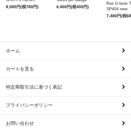
Ras G bear T 
8,580円(税780円)
4,400円(税400円)
SP404 new
7,480円(税6
ホーム
カートを見る
特定商取引法に基づく表記
プライバシーポリシー
お問い合わせ