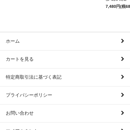
7,480円(税6
ホーム
カートを見る
特定商取引法に基づく表記
プライバシーポリシー
お問い合わせ