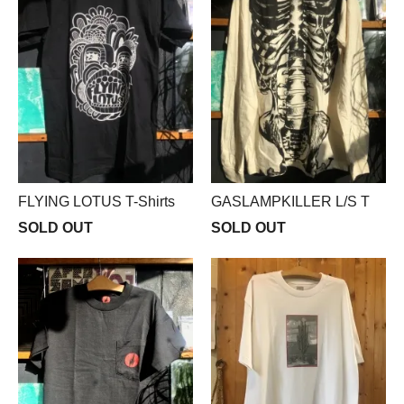
FLYING LOTUS T-Shirts
GASLAMPKILLER L/S T
SOLD OUT
SOLD OUT