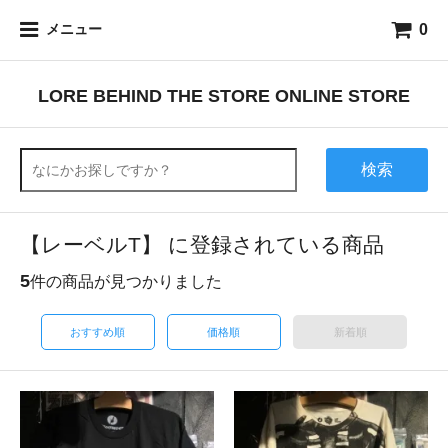
0
メニュー
LORE BEHIND THE STORE ONLINE STORE
検索
【レーベルT】 に登録されている商品
5
件の商品が見つかりました
おすすめ順
価格順
新着順