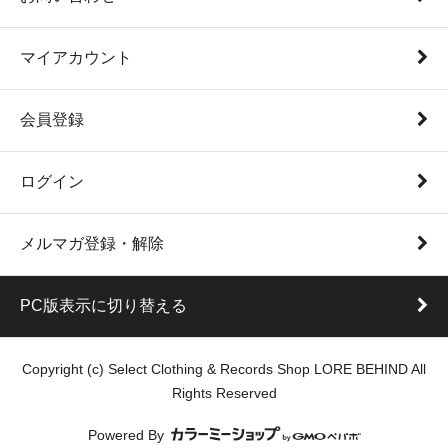
マイアカウント
会員登録
ログイン
メルマガ登録・解除
PC版表示に切り替える
Copyright (c) Select Clothing & Records Shop LORE BEHIND All
Rights Reserved
Powered By