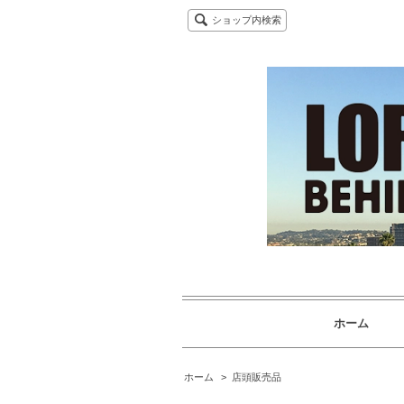
ショップ内検索
ホーム
ホーム
>
店頭販売品