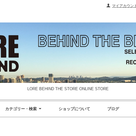
マイアカウン
LORE BEHIND THE STORE ONLINE STORE
カテゴリー・検索
ショップについて
ブログ