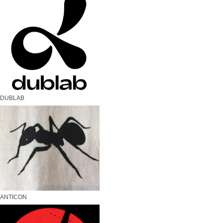
DUBLAB
ANTICON