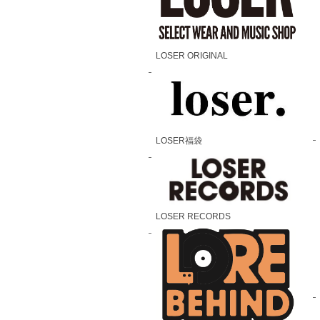
LOSER ORIGINAL
LOSER福袋
LOSER RECORDS