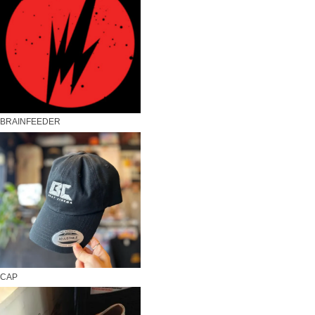
BRAINFEEDER
CAP