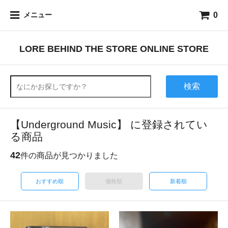
0
メニュー
LORE BEHIND THE STORE ONLINE STORE
検索
【Underground Music】 に登録されてい
る商品
42
件の商品が見つかりました
おすすめ順
価格順
新着順