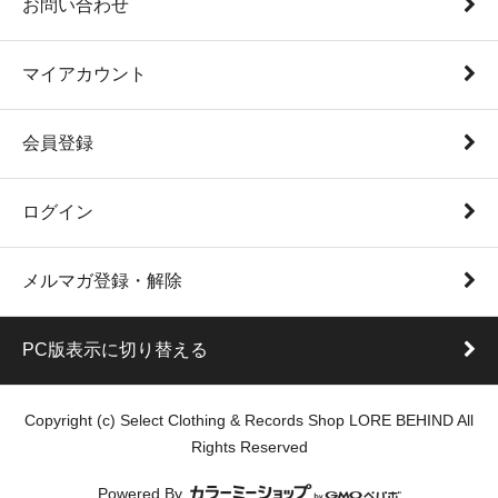
お問い合わせ
マイアカウント
会員登録
ログイン
メルマガ登録・解除
PC版表示に切り替える
Copyright (c) Select Clothing & Records Shop LORE BEHIND All
Rights Reserved
Powered By