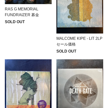
RAS G MEMORIAL
FUNDRAIZER 募金
SOLD OUT
MALCOME KIPE - LIT 2LP
セール価格
SOLD OUT