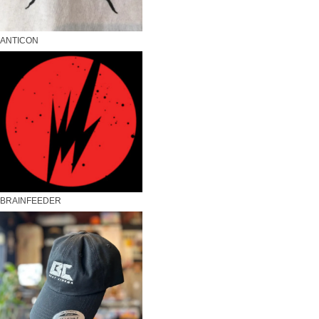
ANTICON
BRAINFEEDER