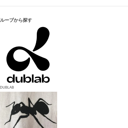
グループから探す
DUBLAB