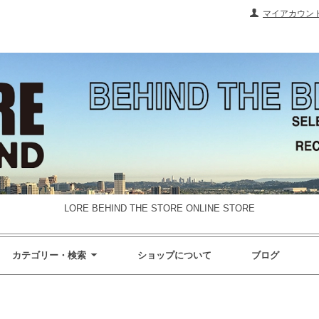
マイアカウン
LORE BEHIND THE STORE ONLINE STORE
カテゴリー・検索
ショップについて
ブログ