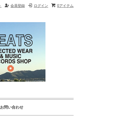
ト
会員登録
ログイン
0アイテム
お問い合わせ