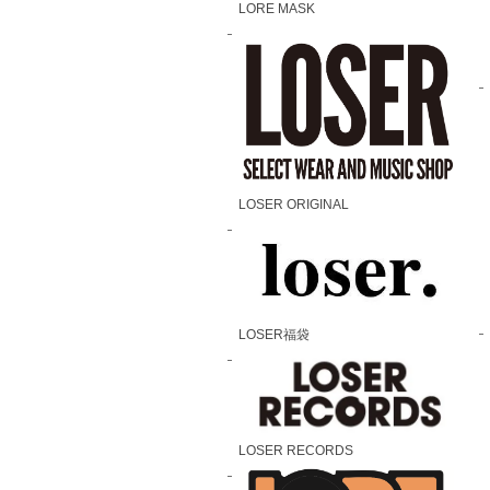
LORE MASK
LOSER ORIGINAL
LOSER福袋
LOSER RECORDS