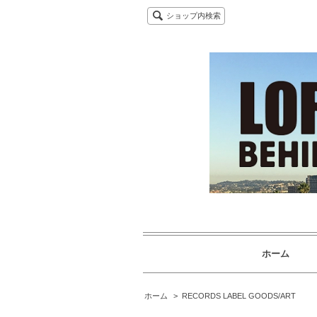
ショップ内検索
ホーム
ホーム
>
RECORDS LABEL GOODS/ART