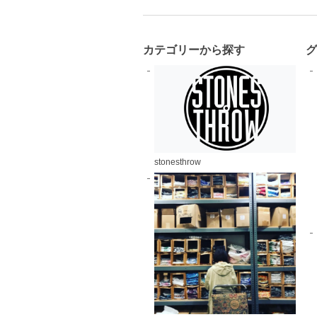
カテゴリーから探す
stonesthrow