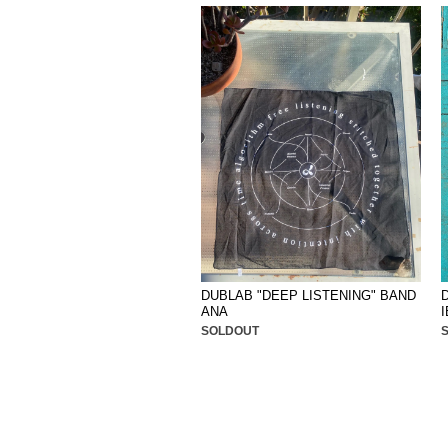
DUBLAB "DEEP LISTENING" BAND
ANA
SOLDOUT