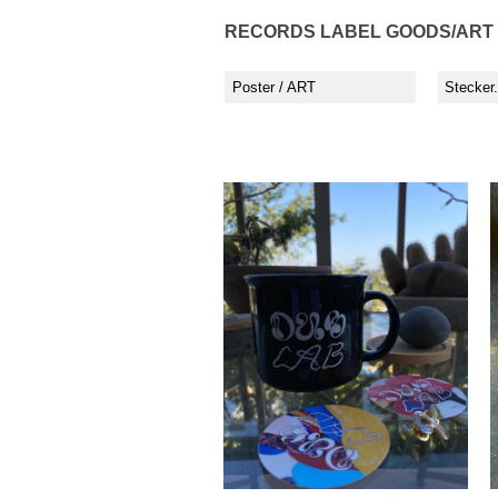
RECORDS LABEL GOODS/ART
Poster / ART
Stecker.