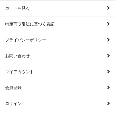
カートを見る
特定商取引法に基づく表記
プライバシーポリシー
お問い合わせ
マイアカウント
会員登録
ログイン