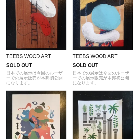
TEEBS WOOD ART
TEEBS WOOD ART
SOLD OUT
SOLD OUT
日本での展示は今回のルーザ
日本での展示は今回のルーザ
ーでの展示販売が本邦初公開
ーでの展示販売が本邦初公開
になります。
になります。