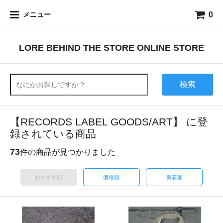
0
メニュー
LORE BEHIND THE STORE ONLINE STORE
検索
【RECORDS LABEL GOODS/ART】 に登
録されている商品
73
件の商品が見つかりました
おすすめ順
価格順
新着順