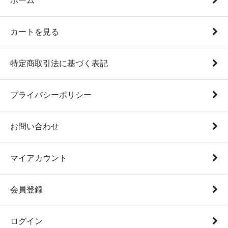
ホーム
カートを見る
特定商取引法に基づく表記
プライバシーポリシー
お問い合わせ
マイアカウント
会員登録
ログイン