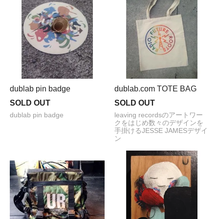
dublab pin badge
dublab.com TOTE BAG
SOLD OUT
SOLD OUT
dublab pin badge
leaving recordsのアートワー
クをはじめ数々のデザインを
手掛けるJESSE JAMESデザイ
ン