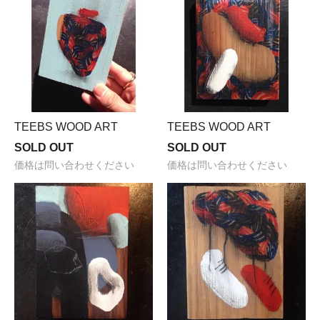
TEEBS WOOD ART
TEEBS WOOD ART
SOLD OUT
SOLD OUT
価格は問い合わせください
価格は問い合わせください